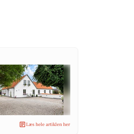
Læs hele artiklen her