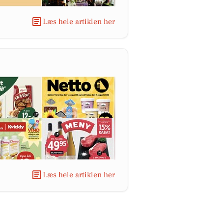
Læs hele artiklen her
Læs hele artiklen her