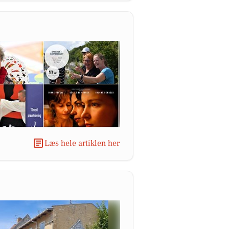
Læs hele artiklen her