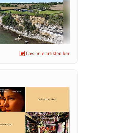
Læs hele artiklen her