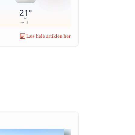
Læs hele artiklen her