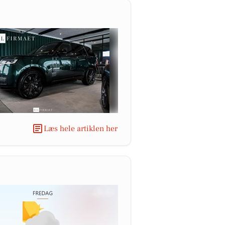
Læs hele artiklen her