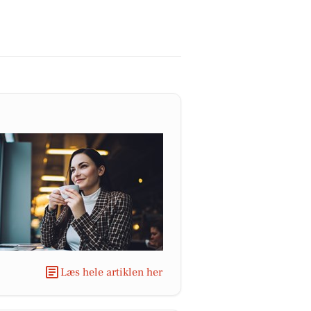
Læs hele artiklen her