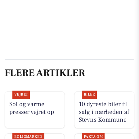
FLERE ARTIKLER
VEJRET
BILER
Sol og varme
10 dyreste biler til
presser vejret op
salg i nærheden af
Stevns Kommune
BOLIGMARKED
FAKTA OM