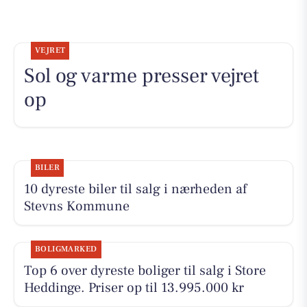
VEJRET
Sol og varme presser vejret
op
BILER
10 dyreste biler til salg i nærheden af
Stevns Kommune
BOLIGMARKED
Top 6 over dyreste boliger til salg i Store
Heddinge. Priser op til 13.995.000 kr