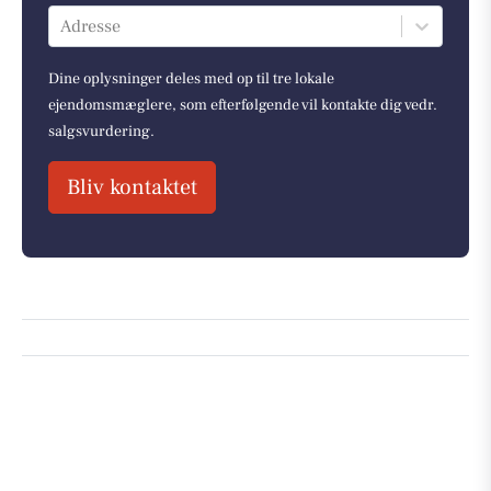
Adresse
Dine oplysninger deles med op til tre lokale
ejendomsmæglere, som efterfølgende vil kontakte dig vedr.
salgsvurdering.
Bliv kontaktet