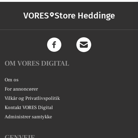
VORES
Store Heddinge
OM VORES DIGITAL
Om os
For annoncører
Vilkår og Privatlivspolitik
Kontakt VORES Digital
Administrer samtykke
GENVEJE