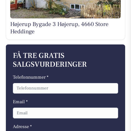
Højerup Bygade 3 Højerup, 4660 Store
Heddinge
FÅ TRE GRATIS
SALGSVURDERINGER
Telefonnummer *
Email *
Adresse *