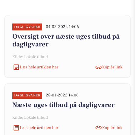
04-02-2022 14:06
DAGLIGVARER
Oversigt over næste uges tilbud på
dagligvarer
Kilde: Lokale tilbud
Læs hele artiklen her
Kopiér link
28-01-2022 14:06
DAGLIGVARER
Næste uges tilbud på dagligvarer
Kilde: Lokale tilbud
Læs hele artiklen her
Kopiér link