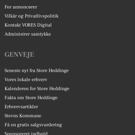
For annoncører
Vilkår og Privatlivspolitik
Kontakt VORES Digital
Administrer samtykke
GENVEJE
Seneste nyt fra Store Heddinge
Vores lokale erhverv
Kalenderen for Store Heddinge
Fakta om Store Heddinge
Erhvervsartikler
Stevns Kommune
Få en gratis salgsvurdering
Sponsoreret indhold