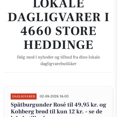
LOKALE
DAGLIGVARER I
4660 STORE
HEDDINGE
Følg med i nyheder og tilbud fra dine lokale
dagligvarebutikker
02-08-2026 16:03
DAGLIGVARER
Spätburgunder Rosé til 49,95 kr. og
Kohberg brød til kun 12 kr. - se de