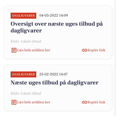
04-03-2022 14:09
DAGLIGVARER
Oversigt over næste uges tilbud på
dagligvarer
Kilde: Lokale tilbud
Læs hele artiklen her
Kopiér link
25-02-2022 14:07
DAGLIGVARER
Næste uges tilbud på dagligvarer
Kilde: Lokale tilbud
Læs hele artiklen her
Kopiér link