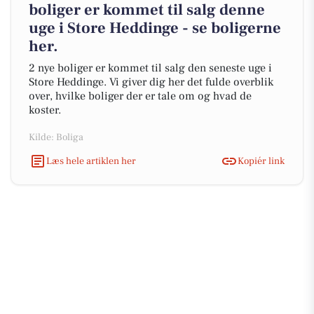
boliger er kommet til salg denne
uge i Store Heddinge - se boligerne
her.
2 nye boliger er kommet til salg den seneste uge i
Store Heddinge. Vi giver dig her det fulde overblik
over, hvilke boliger der er tale om og hvad de
koster.
Kilde: Boliga
Læs hele artiklen her
Kopiér link