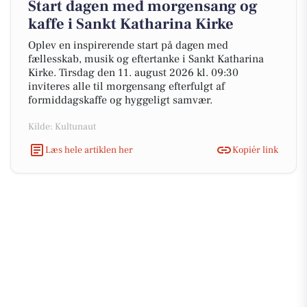
Start dagen med morgensang og
kaffe i Sankt Katharina Kirke
Oplev en inspirerende start på dagen med
fællesskab, musik og eftertanke i Sankt Katharina
Kirke. Tirsdag den 11. august 2026 kl. 09:30
inviteres alle til morgensang efterfulgt af
formiddagskaffe og hyggeligt samvær.
Kilde: Kultunaut
Læs hele artiklen her
Kopiér link