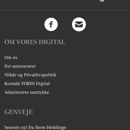
OM VORES DIGITAL
Om os
For annoncører
Vilkår og Privatlivspolitik
Kontakt VORES Digital
Administrer samtykke
GENVEJE
Seneste nyt fra Store Heddinge