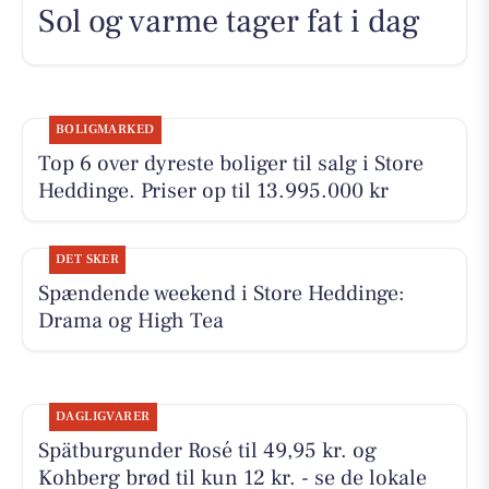
Sol og varme tager fat i dag
BOLIGMARKED
Top 6 over dyreste boliger til salg i Store
Heddinge. Priser op til 13.995.000 kr
DET SKER
Spændende weekend i Store Heddinge:
Drama og High Tea
DAGLIGVARER
Spätburgunder Rosé til 49,95 kr. og
Kohberg brød til kun 12 kr. - se de lokale