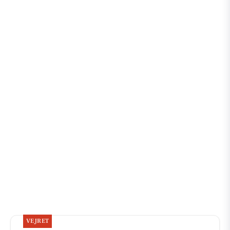
VEJRET