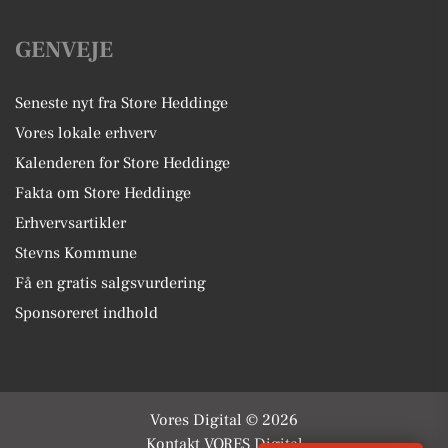
GENVEJE
Seneste nyt fra Store Heddinge
Vores lokale erhverv
Kalenderen for Store Heddinge
Fakta om Store Heddinge
Erhvervsartikler
Stevns Kommune
Få en gratis salgsvurdering
Sponsoreret indhold
Vores Digital © 2026
Kontakt VORES Digital