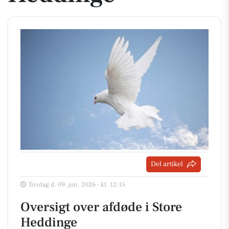
Del artikel
Tirsdag d. 09. jun. 2026 - kl. 12:15
Oversigt over afdøde i Store
Heddinge