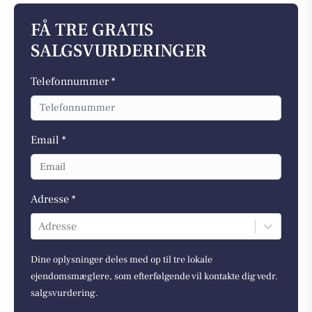
FÅ TRE GRATIS
SALGSVURDERINGER
Telefonnummer *
Email *
Adresse *
Adresse
Dine oplysninger deles med op til tre lokale
ejendomsmæglere, som efterfølgende vil kontakte dig vedr.
salgsvurdering.