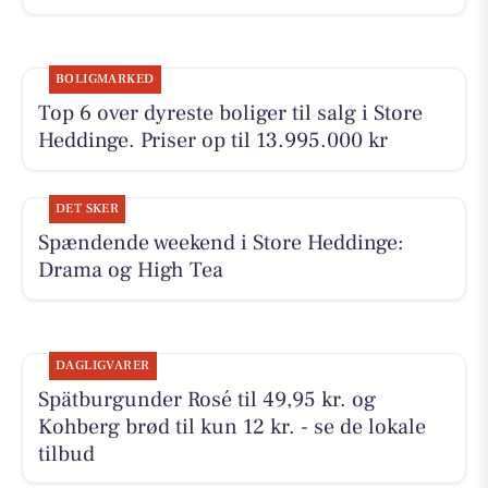
BOLIGMARKED
Top 6 over dyreste boliger til salg i Store
Heddinge. Priser op til 13.995.000 kr
DET SKER
Spændende weekend i Store Heddinge:
Drama og High Tea
DAGLIGVARER
Spätburgunder Rosé til 49,95 kr. og
Kohberg brød til kun 12 kr. - se de lokale
tilbud