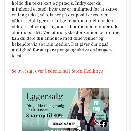
holde din tekst kort og præcis. Indrykker du
mindeord et sted, hvor der er mulighed for at skrive
en lang tekst, så fokuser på det positive ved den
afdøde. Hold gerne dårlige relationer mellem den
afdøde - eller dig - og andre familiemedlemmer ude
af mindeordet. Ved at indrykke dødsannoncer online
kan du dele din annonce med dine venner og
bekendte via sociale medier. Det giver dig også
mulighed for at spare penge og skrive en længere
tekst.
Se oversigt over bedemænd i Store Heddinge