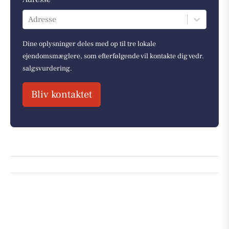
Adresse
Dine oplysninger deles med op til tre lokale
ejendomsmæglere, som efterfølgende vil kontakte dig vedr.
salgsvurdering.
Bliv kontaktet