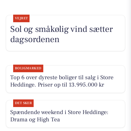
VEJRET
Sol og småkølig vind sætter
dagsordenen
BOLIGMARKED
Top 6 over dyreste boliger til salg i Store
Heddinge. Priser op til 13.995.000 kr
DET SKER
Spændende weekend i Store Heddinge:
Drama og High Tea