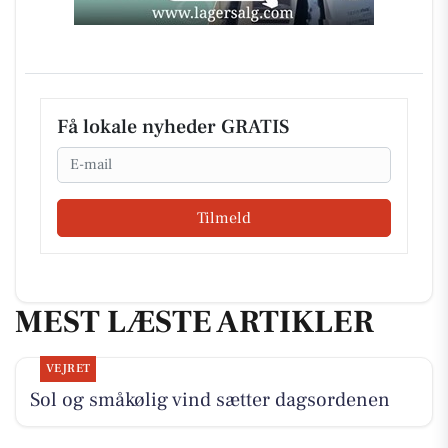
Få lokale nyheder GRATIS
Email
Tilmeld
MEST LÆSTE ARTIKLER
VEJRET
Sol og småkølig vind sætter dagsordenen