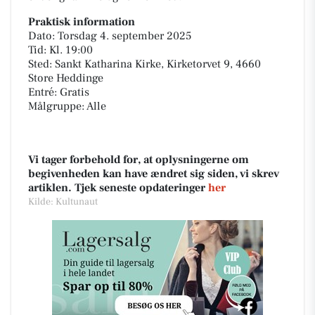
Praktisk information
Dato: Torsdag 4. september 2025
Tid: Kl. 19:00
Sted: Sankt Katharina Kirke, Kirketorvet 9, 4660
Store Heddinge
Entré: Gratis
Målgruppe: Alle
Vi tager forbehold for, at oplysningerne om
begivenheden kan have ændret sig siden, vi skrev
artiklen. Tjek seneste opdateringer
her
Kilde: Kultunaut