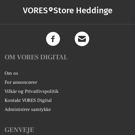
VORES
Store Heddinge
OM VORES DIGITAL
Om os
For annoncører
Vilkår og Privatlivspolitik
Kontakt VORES Digital
Administrer samtykke
GENVEJE