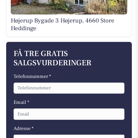
Højerup Bygade 3 Højerup, 4660 Store
Heddinge
FÅ TRE GRATIS
SALGSVURDERINGER
Telefonnummer *
Email *
Adresse *