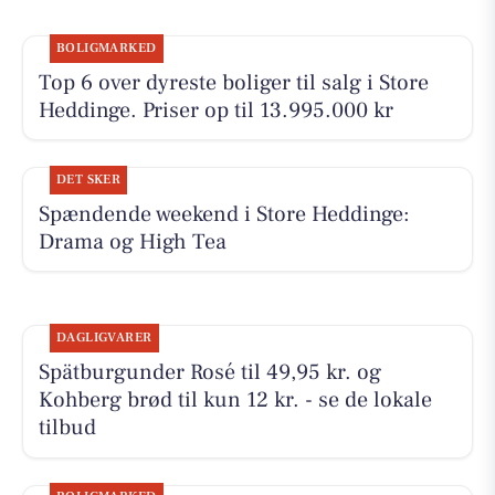
BOLIGMARKED
Top 6 over dyreste boliger til salg i Store
Heddinge. Priser op til 13.995.000 kr
DET SKER
Spændende weekend i Store Heddinge:
Drama og High Tea
DAGLIGVARER
Spätburgunder Rosé til 49,95 kr. og
Kohberg brød til kun 12 kr. - se de lokale
tilbud