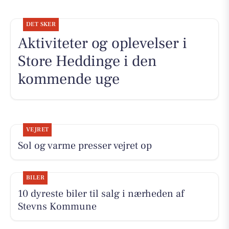
DET SKER
Aktiviteter og oplevelser i
Store Heddinge i den
kommende uge
VEJRET
Sol og varme presser vejret op
BILER
10 dyreste biler til salg i nærheden af
Stevns Kommune