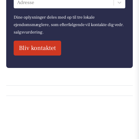
Adresse
Dine oplysninger deles med op til tre lokale
ejendomsmæglere, som efterfølgende vil kontakte dig vedr.
salgsvurdering.
Bliv kontaktet